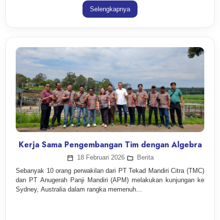
Selengkapnya
Kerja Sama Pengembangan Tim dengan Algebra
18 Februari 2026
Berita
Sebanyak 10 orang perwakilan dari PT Tekad Mandiri Citra (TMC)
dan PT Anugerah Panji Mandiri (APM) melakukan kunjungan ke
Sydney, Australia dalam rangka memenuh...