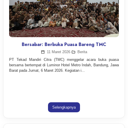
Bersabar: Berbuka Puasa Bareng TMC
11 Maret 2026
Berita
PT Tekad Mandiri Citra (TMC) menggelar acara buka puasa
bersama bertempat di Luminor Hotel Metro Indah, Bandung, Jawa
Barat pada Jumat, 6 Maret 2026. Kegiatan i...
Selengkapnya