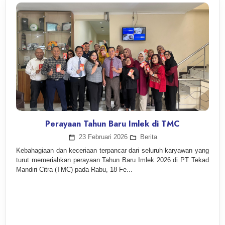
Perayaan Tahun Baru Imlek di TMC
23 Februari 2026
Berita
Kebahagiaan dan keceriaan terpancar dari seluruh karyawan yang
turut memeriahkan perayaan Tahun Baru Imlek 2026 di PT Tekad
Mandiri Citra (TMC) pada Rabu, 18 Fe...