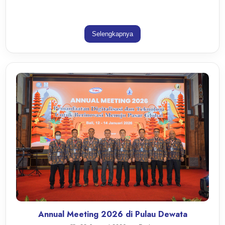
Selengkapnya
Annual Meeting 2026 di Pulau Dewata